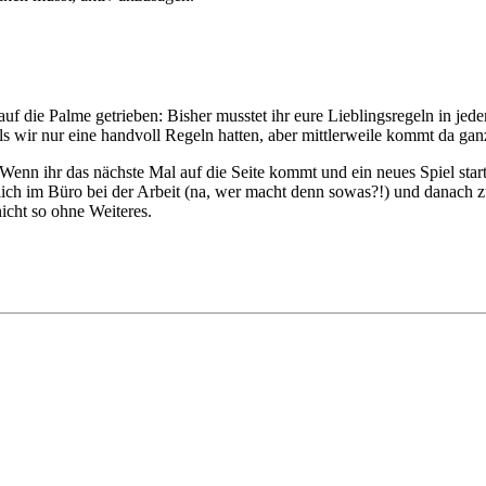
auf die Palme getrieben: Bisher musstet ihr eure Lieblingsregeln in jede
 als wir nur eine handvoll Regeln hatten, aber mittlerweile kommt da 
 Wenn ihr das nächste Mal auf die Seite kommt und ein neues Spiel star
eimlich im Büro bei der Arbeit (na, wer macht denn sowas?!) und dana
icht so ohne Weiteres.