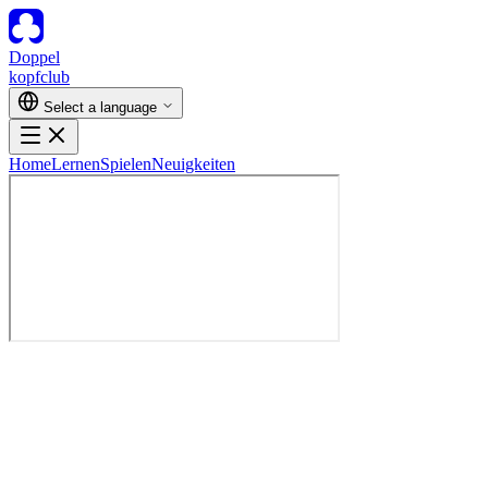
Doppel
kopf
club
Select a language
Home
Lernen
Spielen
Neuigkeiten