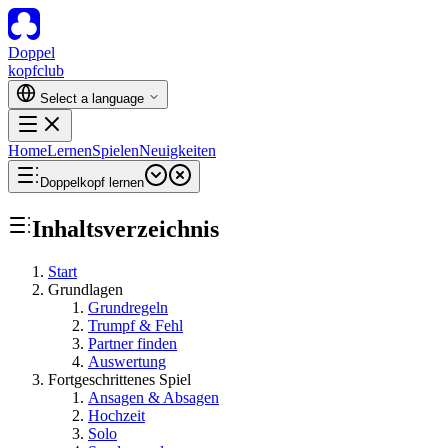
Doppel
kopf
club
Select a language
Home
Lernen
Spielen
Neuigkeiten
Doppelkopf lernen
Inhaltsverzeichnis
Start
Grundlagen
Grundregeln
Trumpf & Fehl
Partner finden
Auswertung
Fortgeschrittenes Spiel
Ansagen & Absagen
Hochzeit
Solo